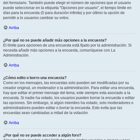
del formulario. También puede elegir el número de opciones que el usuario
puede seleccionar en la etiqueta "Opciones por usuario", el tiempo límite en
días para la encuesta (0 para duración infinita) y por último la opción de
permitir a lo usuarios cambiar su votos.
Arriba
¿Por qué no se puede añadir más opciones a la encuesta?
El límite para opciones de una encuesta está fijado por la administración. Si
necesita añadir más opciones a la encuesta, comuníquese con La
Administración.
Arriba
¿Cómo edito o borro una encuesta?
Como en los mensajes, las encuestas solo pueden ser modificadas por su
creador original, un moderador o la administración. Para editar una encuesta,
hay que editar el primer mensaje del tema; este siempre esta asociado a la
encuesta. Si nadie ha votado, los usuarios pueden borrar la encuesta o editar
las opciones. Sin embargo, si algún miembro ha votado, solo moderadores o
administradores pueden editar o borrar la encuesta. Esto evita que las
encuestas sean cambiadas a mitad de la votación.
Arriba
¿Por qué no se puede acceder a algún foro?