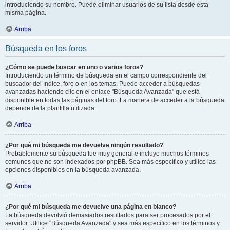
introduciendo su nombre. Puede eliminar usuarios de su lista desde esta
misma página.
Arriba
Búsqueda en los foros
¿Cómo se puede buscar en uno o varios foros?
Introduciendo un término de búsqueda en el campo correspondiente del
buscador del índice, foro o en los temas. Puede acceder a búsquedas
avanzadas haciendo clic en el enlace "Búsqueda Avanzada" que está
disponible en todas las páginas del foro. La manera de acceder a la búsqueda
depende de la plantilla utilizada.
Arriba
¿Por qué mi búsqueda me devuelve ningún resultado?
Probablemente su búsqueda fue muy general e incluye muchos términos
comunes que no son indexados por phpBB. Sea más específico y utilice las
opciones disponibles en la búsqueda avanzada.
Arriba
¿Por qué mi búsqueda me devuelve una página en blanco?
La búsqueda devolvió demasiados resultados para ser procesados por el
servidor. Utilice "Búsqueda Avanzada" y sea más específico en los términos y