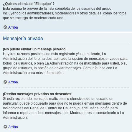
¿Qué es el enlace "El equipo"?
Esta página le provee de la lista completa de los usuarios del grupo,
incluyendo los administradores, moderadores y otros detalles, como los foros
que se encarga de moderar cada uno.
Arriba
Mensajería privada
¡No puedo enviar un mensaje privado!
Hay tres razones posibles; no está registrado y/o identificado, La
Administración del foro ha deshabilitado la opción de mensajes privados para
todos los usuarios, o bien La Administración ha deshabilitado para usted, o su
grupo de usuarios, la opción de enviar mensajes. Comuníquese con La
Administración para más información.
Arriba
¡Recibo mensajes privados no deseados!
Si está recibiendo mensajes maliciosos u ofensivos de un usuario en
particular, puede bloquearlo para que no le pueda enviar mensajes dentro de
las opciones del Panel de Control de Usuario, puede usar el botón para
informar o reportar dichos mensajes a los Moderadores, o comunicarlo a La
Administración.
Arriba