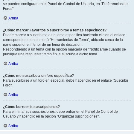
se pueden configurar en el Panel de Control de Usuario, en "Preferencias de
Foros".
Arriba
¿Cómo marcar Favoritos o suscribirse a temas específicos?
Puede marcar o suscribirse a un tema específico haciendo clic en el enlace
correspondiente en el menú "Herramientas de Tema", ubicado cerca de la
parte superior e inferior de un tema de discusión.
Respondiendo a un tema con la opción marcada de "Notificarme cuando se
publique una respuesta" también le suscribe a dicho tema.
Arriba
¿Cómo me suscribo a un foro específico?
Para suscribirse a un foro en especial, debe hacer clic en el enlace "Suscribir
Foro".
Arriba
¿Cómo borro mis suscripciones?
Para eliminar sus suscripciones, debe entrar en el Panel de Control de
Usuario y hacer clic en la opción "Organizar suscripciones".
Arriba