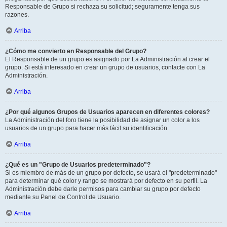
Responsable de Grupo si rechaza su solicitud; seguramente tenga sus
razones.
Arriba
¿Cómo me convierto en Responsable del Grupo?
El Responsable de un grupo es asignado por La Administración al crear el
grupo. Si está interesado en crear un grupo de usuarios, contacte con La
Administración.
Arriba
¿Por qué algunos Grupos de Usuarios aparecen en diferentes colores?
La Administración del foro tiene la posibilidad de asignar un color a los
usuarios de un grupo para hacer más fácil su identificación.
Arriba
¿Qué es un "Grupo de Usuarios predeterminado"?
Si es miembro de más de un grupo por defecto, se usará el "predeterminado"
para determinar qué color y rango se mostrará por defecto en su perfil. La
Administración debe darle permisos para cambiar su grupo por defecto
mediante su Panel de Control de Usuario.
Arriba