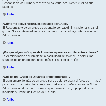
Responsable de Grupo si rechaza su solicitud; seguramente tenga sus
razones.
Arriba
¿Cómo me convierto en Responsable del Grupo?
El Responsable de un grupo es asignado por La Administración al crear el
grupo. Si está interesado en crear un grupo de usuarios, contacte con La
Administración.
Arriba
¿Por qué algunos Grupos de Usuarios aparecen en diferentes colores?
La Administración del foro tiene la posibilidad de asignar un color a los
usuarios de un grupo para hacer más fácil su identificación.
Arriba
¿Qué es un "Grupo de Usuarios predeterminado"?
Si es miembro de más de un grupo por defecto, se usará el "predeterminado"
para determinar qué color y rango se mostrará por defecto en su perfil. La
Administración debe darle permisos para cambiar su grupo por defecto
mediante su Panel de Control de Usuario.
Arriba