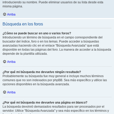
introduciendo su nombre. Puede eliminar usuarios de su lista desde esta
misma página.
Arriba
Búsqueda en los foros
¿Cómo se puede buscar en uno o varios foros?
Introduciendo un término de búsqueda en el campo correspondiente del
buscador del índice, foro o en los temas. Puede acceder a búsquedas
avanzadas haciendo clic en el enlace "Búsqueda Avanzada" que está
disponible en todas las páginas del foro. La manera de acceder a la búsqueda
depende de la plantilla utilizada.
Arriba
¿Por qué mi búsqueda me devuelve ningún resultado?
Probablemente su búsqueda fue muy general e incluye muchos términos
comunes que no son indexados por phpBB. Sea más específico y utilice las
opciones disponibles en la búsqueda avanzada.
Arriba
¿Por qué mi búsqueda me devuelve una página en blanco?
La búsqueda devolvió demasiados resultados para ser procesados por el
servidor. Utilice "Búsqueda Avanzada" y sea más específico en los términos y