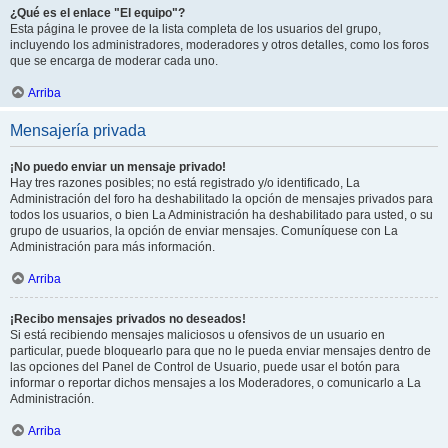
¿Qué es el enlace "El equipo"?
Esta página le provee de la lista completa de los usuarios del grupo,
incluyendo los administradores, moderadores y otros detalles, como los foros
que se encarga de moderar cada uno.
Arriba
Mensajería privada
¡No puedo enviar un mensaje privado!
Hay tres razones posibles; no está registrado y/o identificado, La
Administración del foro ha deshabilitado la opción de mensajes privados para
todos los usuarios, o bien La Administración ha deshabilitado para usted, o su
grupo de usuarios, la opción de enviar mensajes. Comuníquese con La
Administración para más información.
Arriba
¡Recibo mensajes privados no deseados!
Si está recibiendo mensajes maliciosos u ofensivos de un usuario en
particular, puede bloquearlo para que no le pueda enviar mensajes dentro de
las opciones del Panel de Control de Usuario, puede usar el botón para
informar o reportar dichos mensajes a los Moderadores, o comunicarlo a La
Administración.
Arriba