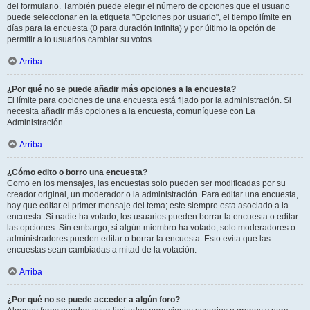
del formulario. También puede elegir el número de opciones que el usuario
puede seleccionar en la etiqueta "Opciones por usuario", el tiempo límite en
días para la encuesta (0 para duración infinita) y por último la opción de
permitir a lo usuarios cambiar su votos.
Arriba
¿Por qué no se puede añadir más opciones a la encuesta?
El límite para opciones de una encuesta está fijado por la administración. Si
necesita añadir más opciones a la encuesta, comuníquese con La
Administración.
Arriba
¿Cómo edito o borro una encuesta?
Como en los mensajes, las encuestas solo pueden ser modificadas por su
creador original, un moderador o la administración. Para editar una encuesta,
hay que editar el primer mensaje del tema; este siempre esta asociado a la
encuesta. Si nadie ha votado, los usuarios pueden borrar la encuesta o editar
las opciones. Sin embargo, si algún miembro ha votado, solo moderadores o
administradores pueden editar o borrar la encuesta. Esto evita que las
encuestas sean cambiadas a mitad de la votación.
Arriba
¿Por qué no se puede acceder a algún foro?