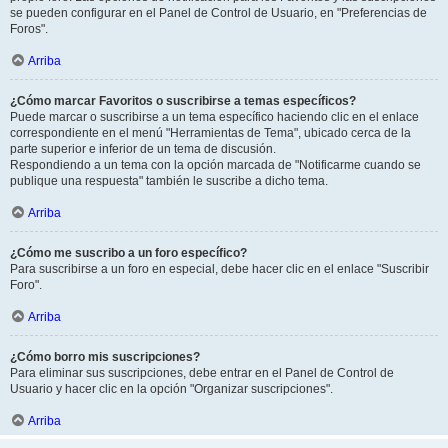
se pueden configurar en el Panel de Control de Usuario, en "Preferencias de
Foros".
Arriba
¿Cómo marcar Favoritos o suscribirse a temas específicos?
Puede marcar o suscribirse a un tema específico haciendo clic en el enlace
correspondiente en el menú "Herramientas de Tema", ubicado cerca de la
parte superior e inferior de un tema de discusión.
Respondiendo a un tema con la opción marcada de "Notificarme cuando se
publique una respuesta" también le suscribe a dicho tema.
Arriba
¿Cómo me suscribo a un foro específico?
Para suscribirse a un foro en especial, debe hacer clic en el enlace "Suscribir
Foro".
Arriba
¿Cómo borro mis suscripciones?
Para eliminar sus suscripciones, debe entrar en el Panel de Control de
Usuario y hacer clic en la opción "Organizar suscripciones".
Arriba