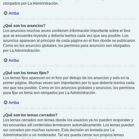
otorgados por La Administración.
Arriba
¿Qué son los anuncios?
Los anuncios muchas veces contienen información importante sobre el foro
que se encuentra leyendo y debería leerlos cada vez que sea posible. Los
anuncios aparecen al principio de cada página en el foro donde se publicaron.
Como en los anuncios globales, los permisos para anuncios son otorgados
por La Administración.
Arriba
¿Qué son los temas fijos?
Los temas fijos aparecen en el foro por debajo de los anuncios y solo en la
primer página. Muchas veces son importantes por lo que debería leerlos cada
vez que sea posible. Como en los anuncios globales y anuncios, los permisos
para fijar un tema son otorgados por La Administración.
Arriba
¿Qué son los temas cerrados?
Los temas cerrados son temas donde los usuarios ya no pueden responder y
las encuestas allí contenidas terminaron automáticamente. Los temas pueden
ser cerrados por muchas razones. Esta decisión es tomada por La
Administración o un moderador. Tal vez pueda cerrar sus propios temas