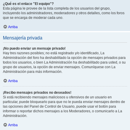
¿Qué es el enlace "El equipo"?
Esta página le provee de la lista completa de los usuarios del grupo,
incluyendo los administradores, moderadores y otros detalles, como los foros
que se encarga de moderar cada uno.
Arriba
Mensajería privada
¡No puedo enviar un mensaje privado!
Hay tres razones posibles; no está registrado y/o identificado, La
Administración del foro ha deshabilitado la opción de mensajes privados para
todos los usuarios, o bien La Administración ha deshabilitado para usted, o su
grupo de usuarios, la opción de enviar mensajes. Comuníquese con La
Administración para más información.
Arriba
¡Recibo mensajes privados no deseados!
Si está recibiendo mensajes maliciosos u ofensivos de un usuario en
particular, puede bloquearlo para que no le pueda enviar mensajes dentro de
las opciones del Panel de Control de Usuario, puede usar el botón para
informar o reportar dichos mensajes a los Moderadores, o comunicarlo a La
Administración.
Arriba