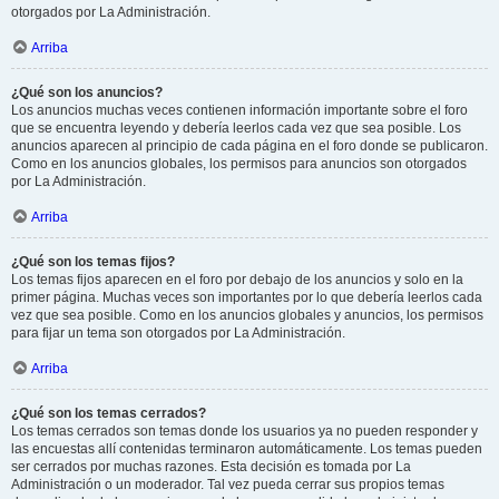
otorgados por La Administración.
Arriba
¿Qué son los anuncios?
Los anuncios muchas veces contienen información importante sobre el foro
que se encuentra leyendo y debería leerlos cada vez que sea posible. Los
anuncios aparecen al principio de cada página en el foro donde se publicaron.
Como en los anuncios globales, los permisos para anuncios son otorgados
por La Administración.
Arriba
¿Qué son los temas fijos?
Los temas fijos aparecen en el foro por debajo de los anuncios y solo en la
primer página. Muchas veces son importantes por lo que debería leerlos cada
vez que sea posible. Como en los anuncios globales y anuncios, los permisos
para fijar un tema son otorgados por La Administración.
Arriba
¿Qué son los temas cerrados?
Los temas cerrados son temas donde los usuarios ya no pueden responder y
las encuestas allí contenidas terminaron automáticamente. Los temas pueden
ser cerrados por muchas razones. Esta decisión es tomada por La
Administración o un moderador. Tal vez pueda cerrar sus propios temas