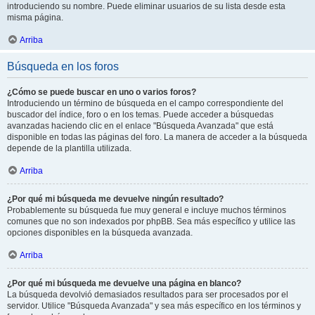
introduciendo su nombre. Puede eliminar usuarios de su lista desde esta
misma página.
Arriba
Búsqueda en los foros
¿Cómo se puede buscar en uno o varios foros?
Introduciendo un término de búsqueda en el campo correspondiente del
buscador del índice, foro o en los temas. Puede acceder a búsquedas
avanzadas haciendo clic en el enlace "Búsqueda Avanzada" que está
disponible en todas las páginas del foro. La manera de acceder a la búsqueda
depende de la plantilla utilizada.
Arriba
¿Por qué mi búsqueda me devuelve ningún resultado?
Probablemente su búsqueda fue muy general e incluye muchos términos
comunes que no son indexados por phpBB. Sea más específico y utilice las
opciones disponibles en la búsqueda avanzada.
Arriba
¿Por qué mi búsqueda me devuelve una página en blanco?
La búsqueda devolvió demasiados resultados para ser procesados por el
servidor. Utilice "Búsqueda Avanzada" y sea más específico en los términos y