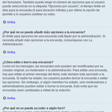
del formulario. También puede elegir el número de opciones que el usuario
puede seleccionar en la etiqueta "Opciones por usuario", el tiempo límite en
días para la encuesta (0 para duración infinita) y por último la opción de
permitir a lo usuarios cambiar su votos.
Arriba
¿Por qué no se puede añadir más opciones a la encuesta?
El límite para opciones de una encuesta está fijado por la administración. Si
necesita añadir más opciones a la encuesta, comuníquese con La
Administración.
Arriba
¿Cómo edito o borro una encuesta?
Como en los mensajes, las encuestas solo pueden ser modificadas por su
creador original, un moderador o la administración. Para editar una encuesta,
hay que editar el primer mensaje del tema; este siempre esta asociado a la
encuesta. Si nadie ha votado, los usuarios pueden borrar la encuesta o editar
las opciones. Sin embargo, si algún miembro ha votado, solo moderadores o
administradores pueden editar o borrar la encuesta. Esto evita que las
encuestas sean cambiadas a mitad de la votación.
Arriba
¿Por qué no se puede acceder a algún foro?