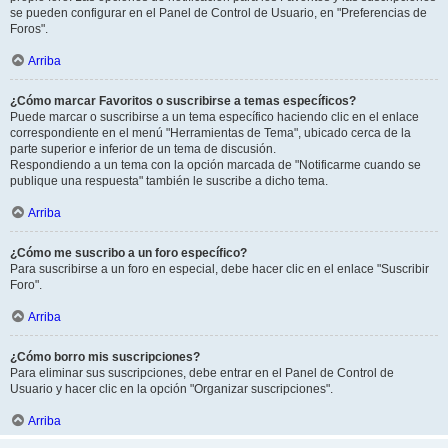
se pueden configurar en el Panel de Control de Usuario, en "Preferencias de
Foros".
Arriba
¿Cómo marcar Favoritos o suscribirse a temas específicos?
Puede marcar o suscribirse a un tema específico haciendo clic en el enlace
correspondiente en el menú "Herramientas de Tema", ubicado cerca de la
parte superior e inferior de un tema de discusión.
Respondiendo a un tema con la opción marcada de "Notificarme cuando se
publique una respuesta" también le suscribe a dicho tema.
Arriba
¿Cómo me suscribo a un foro específico?
Para suscribirse a un foro en especial, debe hacer clic en el enlace "Suscribir
Foro".
Arriba
¿Cómo borro mis suscripciones?
Para eliminar sus suscripciones, debe entrar en el Panel de Control de
Usuario y hacer clic en la opción "Organizar suscripciones".
Arriba