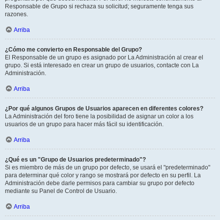
Responsable de Grupo si rechaza su solicitud; seguramente tenga sus
razones.
Arriba
¿Cómo me convierto en Responsable del Grupo?
El Responsable de un grupo es asignado por La Administración al crear el
grupo. Si está interesado en crear un grupo de usuarios, contacte con La
Administración.
Arriba
¿Por qué algunos Grupos de Usuarios aparecen en diferentes colores?
La Administración del foro tiene la posibilidad de asignar un color a los
usuarios de un grupo para hacer más fácil su identificación.
Arriba
¿Qué es un "Grupo de Usuarios predeterminado"?
Si es miembro de más de un grupo por defecto, se usará el "predeterminado"
para determinar qué color y rango se mostrará por defecto en su perfil. La
Administración debe darle permisos para cambiar su grupo por defecto
mediante su Panel de Control de Usuario.
Arriba