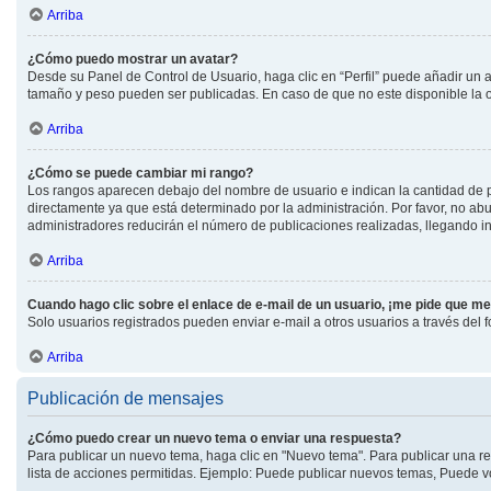
Arriba
¿Cómo puedo mostrar un avatar?
Desde su Panel de Control de Usuario, haga clic en “Perfil” puede añadir un a
tamaño y peso pueden ser publicadas. En caso de que no este disponible la 
Arriba
¿Cómo se puede cambiar mi rango?
Los rangos aparecen debajo del nombre de usuario e indican la cantidad de pu
directamente ya que está determinado por la administración. Por favor, no abu
administradores reducirán el número de publicaciones realizadas, llegando in
Arriba
Cuando hago clic sobre el enlace de e-mail de un usuario, ¡me pide que me
Solo usuarios registrados pueden enviar e-mail a otros usuarios a través del fo
Arriba
Publicación de mensajes
¿Cómo puedo crear un nuevo tema o enviar una respuesta?
Para publicar un nuevo tema, haga clic en "Nuevo tema". Para publicar una re
lista de acciones permitidas. Ejemplo: Puede publicar nuevos temas, Puede vo