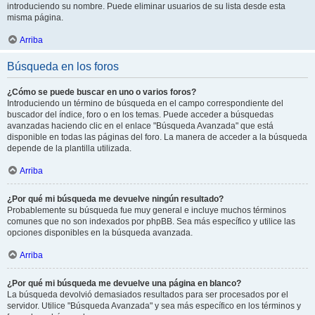
introduciendo su nombre. Puede eliminar usuarios de su lista desde esta
misma página.
Arriba
Búsqueda en los foros
¿Cómo se puede buscar en uno o varios foros?
Introduciendo un término de búsqueda en el campo correspondiente del
buscador del índice, foro o en los temas. Puede acceder a búsquedas
avanzadas haciendo clic en el enlace "Búsqueda Avanzada" que está
disponible en todas las páginas del foro. La manera de acceder a la búsqueda
depende de la plantilla utilizada.
Arriba
¿Por qué mi búsqueda me devuelve ningún resultado?
Probablemente su búsqueda fue muy general e incluye muchos términos
comunes que no son indexados por phpBB. Sea más específico y utilice las
opciones disponibles en la búsqueda avanzada.
Arriba
¿Por qué mi búsqueda me devuelve una página en blanco?
La búsqueda devolvió demasiados resultados para ser procesados por el
servidor. Utilice "Búsqueda Avanzada" y sea más específico en los términos y