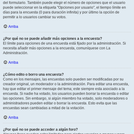
del formulario. También puede elegir el número de opciones que el usuario
puede seleccionar en la etiqueta "Opciones por usuario", el tiempo límite en
días para la encuesta (0 para duración infinita) y por último la opción de
permitir a lo usuarios cambiar su votos.
Arriba
¿Por qué no se puede añadir más opciones a la encuesta?
El límite para opciones de una encuesta está fijado por la administración. Si
necesita añadir más opciones a la encuesta, comuníquese con La
Administración.
Arriba
¿Cómo edito o borro una encuesta?
Como en los mensajes, las encuestas solo pueden ser modificadas por su
creador original, un moderador o la administración. Para editar una encuesta,
hay que editar el primer mensaje del tema; este siempre esta asociado a la
encuesta. Si nadie ha votado, los usuarios pueden borrar la encuesta o editar
las opciones. Sin embargo, si algún miembro ha votado, solo moderadores o
administradores pueden editar o borrar la encuesta. Esto evita que las
encuestas sean cambiadas a mitad de la votación.
Arriba
¿Por qué no se puede acceder a algún foro?