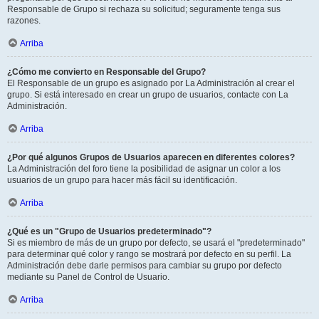
Responsable de Grupo si rechaza su solicitud; seguramente tenga sus
razones.
Arriba
¿Cómo me convierto en Responsable del Grupo?
El Responsable de un grupo es asignado por La Administración al crear el
grupo. Si está interesado en crear un grupo de usuarios, contacte con La
Administración.
Arriba
¿Por qué algunos Grupos de Usuarios aparecen en diferentes colores?
La Administración del foro tiene la posibilidad de asignar un color a los
usuarios de un grupo para hacer más fácil su identificación.
Arriba
¿Qué es un "Grupo de Usuarios predeterminado"?
Si es miembro de más de un grupo por defecto, se usará el "predeterminado"
para determinar qué color y rango se mostrará por defecto en su perfil. La
Administración debe darle permisos para cambiar su grupo por defecto
mediante su Panel de Control de Usuario.
Arriba