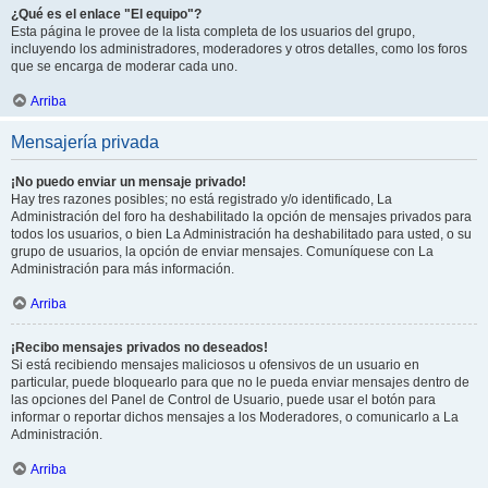
¿Qué es el enlace "El equipo"?
Esta página le provee de la lista completa de los usuarios del grupo,
incluyendo los administradores, moderadores y otros detalles, como los foros
que se encarga de moderar cada uno.
Arriba
Mensajería privada
¡No puedo enviar un mensaje privado!
Hay tres razones posibles; no está registrado y/o identificado, La
Administración del foro ha deshabilitado la opción de mensajes privados para
todos los usuarios, o bien La Administración ha deshabilitado para usted, o su
grupo de usuarios, la opción de enviar mensajes. Comuníquese con La
Administración para más información.
Arriba
¡Recibo mensajes privados no deseados!
Si está recibiendo mensajes maliciosos u ofensivos de un usuario en
particular, puede bloquearlo para que no le pueda enviar mensajes dentro de
las opciones del Panel de Control de Usuario, puede usar el botón para
informar o reportar dichos mensajes a los Moderadores, o comunicarlo a La
Administración.
Arriba