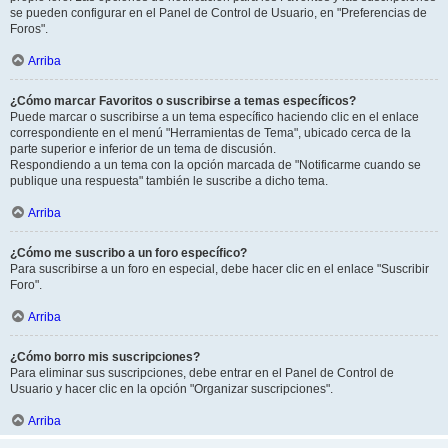
se pueden configurar en el Panel de Control de Usuario, en "Preferencias de
Foros".
Arriba
¿Cómo marcar Favoritos o suscribirse a temas específicos?
Puede marcar o suscribirse a un tema específico haciendo clic en el enlace
correspondiente en el menú "Herramientas de Tema", ubicado cerca de la
parte superior e inferior de un tema de discusión.
Respondiendo a un tema con la opción marcada de "Notificarme cuando se
publique una respuesta" también le suscribe a dicho tema.
Arriba
¿Cómo me suscribo a un foro específico?
Para suscribirse a un foro en especial, debe hacer clic en el enlace "Suscribir
Foro".
Arriba
¿Cómo borro mis suscripciones?
Para eliminar sus suscripciones, debe entrar en el Panel de Control de
Usuario y hacer clic en la opción "Organizar suscripciones".
Arriba