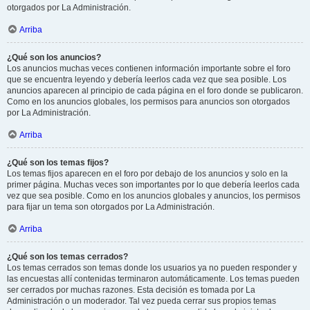
otorgados por La Administración.
Arriba
¿Qué son los anuncios?
Los anuncios muchas veces contienen información importante sobre el foro
que se encuentra leyendo y debería leerlos cada vez que sea posible. Los
anuncios aparecen al principio de cada página en el foro donde se publicaron.
Como en los anuncios globales, los permisos para anuncios son otorgados
por La Administración.
Arriba
¿Qué son los temas fijos?
Los temas fijos aparecen en el foro por debajo de los anuncios y solo en la
primer página. Muchas veces son importantes por lo que debería leerlos cada
vez que sea posible. Como en los anuncios globales y anuncios, los permisos
para fijar un tema son otorgados por La Administración.
Arriba
¿Qué son los temas cerrados?
Los temas cerrados son temas donde los usuarios ya no pueden responder y
las encuestas allí contenidas terminaron automáticamente. Los temas pueden
ser cerrados por muchas razones. Esta decisión es tomada por La
Administración o un moderador. Tal vez pueda cerrar sus propios temas