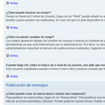
Arriba
¿Cómo puedo mostrar un avatar?
Desde su Panel de Control de Usuario, haga clic en “Perfil” puede añadir un a
tamaño y peso pueden ser publicadas. En caso de que no este disponible la 
Arriba
¿Cómo se puede cambiar mi rango?
Los rangos aparecen debajo del nombre de usuario e indican la cantidad de pu
directamente ya que está determinado por la administración. Por favor, no abu
administradores reducirán el número de publicaciones realizadas, llegando in
Arriba
Cuando hago clic sobre el enlace de e-mail de un usuario, ¡me pide que me
Solo usuarios registrados pueden enviar e-mail a otros usuarios a través del fo
Arriba
Publicación de mensajes
¿Cómo puedo crear un nuevo tema o enviar una respuesta?
Para publicar un nuevo tema, haga clic en "Nuevo tema". Para publicar una re
lista de acciones permitidas. Ejemplo: Puede publicar nuevos temas, Puede vo