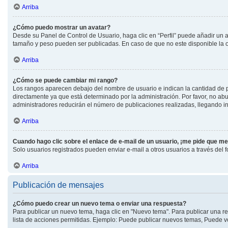
Arriba
¿Cómo puedo mostrar un avatar?
Desde su Panel de Control de Usuario, haga clic en “Perfil” puede añadir un a
tamaño y peso pueden ser publicadas. En caso de que no este disponible la 
Arriba
¿Cómo se puede cambiar mi rango?
Los rangos aparecen debajo del nombre de usuario e indican la cantidad de pu
directamente ya que está determinado por la administración. Por favor, no abu
administradores reducirán el número de publicaciones realizadas, llegando in
Arriba
Cuando hago clic sobre el enlace de e-mail de un usuario, ¡me pide que me
Solo usuarios registrados pueden enviar e-mail a otros usuarios a través del fo
Arriba
Publicación de mensajes
¿Cómo puedo crear un nuevo tema o enviar una respuesta?
Para publicar un nuevo tema, haga clic en "Nuevo tema". Para publicar una re
lista de acciones permitidas. Ejemplo: Puede publicar nuevos temas, Puede vo