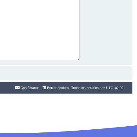
Contáctanos
Borrar cookies
Todos los horarios son
UTC+02:00