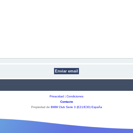
Privacidad
|
Condiciones
Contacto
Propiedad de
BMW Club Serie 3 (E21/E30) España