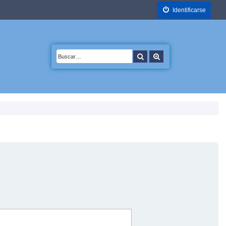
Identificarse
Buscar
Búsqueda avanzada