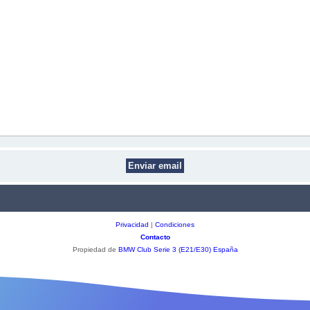
Privacidad
|
Condiciones
Contacto
Propiedad de
BMW Club Serie 3 (E21/E30) España