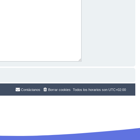
Contáctanos
Borrar cookies
Todos los horarios son
UTC+02:00