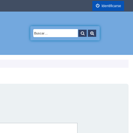
Identificarse
Buscar
Búsqueda avanzada