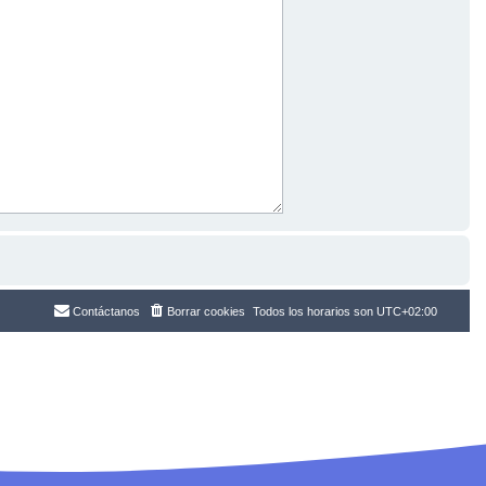
Contáctanos
Borrar cookies
Todos los horarios son
UTC+02:00