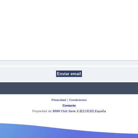
Privacidad
|
Condiciones
Contacto
Propiedad de
BMW Club Serie 3 (E21/E30) España