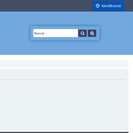
Identificarse
Buscar
Búsqueda avanzada