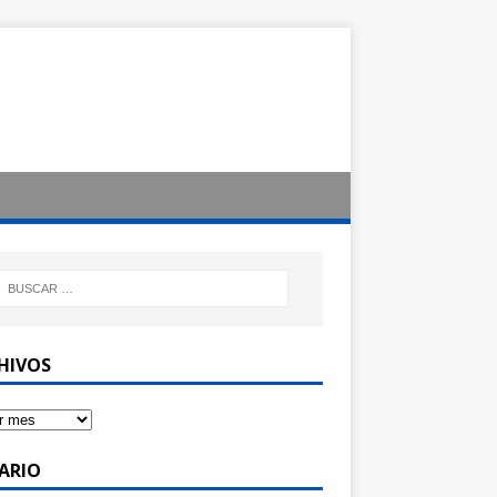
HIVOS
ARIO