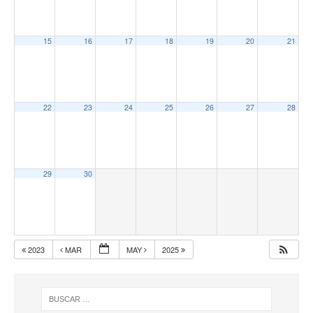
15
16
17
18
19
20
21
22
23
24
25
26
27
28
29
30
2023
MAR
MAY
2025