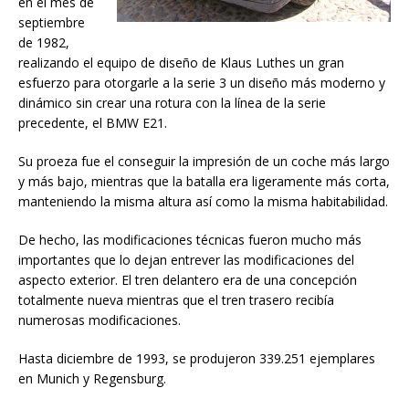
en el mes de
septiembre
de 1982,
realizando el equipo de diseño de Klaus Luthes un gran
esfuerzo para otorgarle a la serie 3 un diseño más moderno y
dinámico sin crear una rotura con la línea de la serie
precedente, el BMW E21.
Su proeza fue el conseguir la impresión de un coche más largo
y más bajo, mientras que la batalla era ligeramente más corta,
manteniendo la misma altura así como la misma habitabilidad.
De hecho, las modificaciones técnicas fueron mucho más
importantes que lo dejan entrever las modificaciones del
aspecto exterior. El tren delantero era de una concepción
totalmente nueva mientras que el tren trasero recibía
numerosas modificaciones.
Hasta diciembre de 1993, se produjeron 339.251 ejemplares
en Munich y Regensburg.