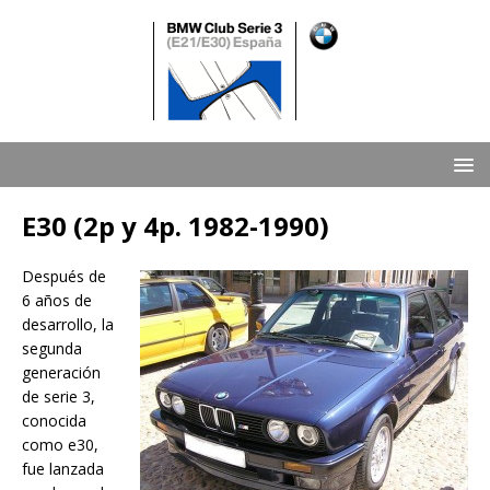
E30 (2p y 4p. 1982-1990)
Después de
6 años de
desarrollo, la
segunda
generación
de serie 3,
conocida
como e30,
fue lanzada