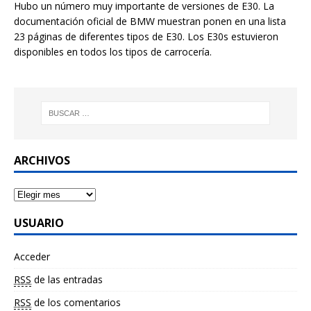
Hubo un número muy importante de versiones de E30. La
documentación oficial de BMW muestran ponen en una lista
23 páginas de diferentes tipos de E30. Los E30s estuvieron
disponibles en todos los tipos de carrocería.
ARCHIVOS
USUARIO
Acceder
RSS
de las entradas
RSS
de los comentarios