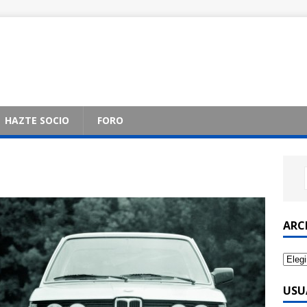
HAZTE SOCIO
FORO
ARC
USU