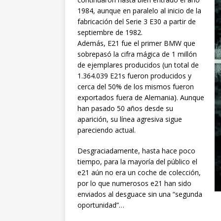
1984, aunque en paralelo al inicio de la
fabricación del Serie 3 E30 a partir de
septiembre de 1982.
Además, E21 fue el primer BMW que
sobrepasó la cifra mágica de 1 millón
de ejemplares producidos (un total de
1.364.039 E21s fueron producidos y
cerca del 50% de los mismos fueron
exportados fuera de Alemania). Aunque
han pasado 50 años desde su
aparición, su línea agresiva sigue
pareciendo actual.
Desgraciadamente, hasta hace poco
tiempo, para la mayoría del público el
e21 aún no era un coche de colección,
por lo que numerosos e21 han sido
enviados al desguace sin una “segunda
oportunidad”…