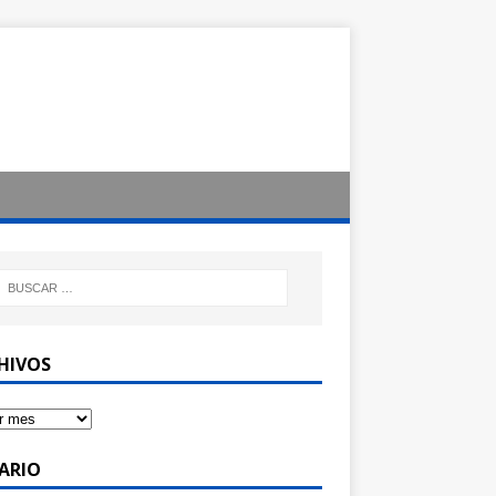
HIVOS
ARIO