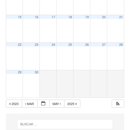
15
16
17
18
19
20
21
22
23
24
25
26
27
28
29
30
2023
MAR
MAY
2025