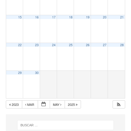
15
16
17
18
19
20
21
22
23
24
25
26
27
28
29
30
2023
MAR
MAY
2025