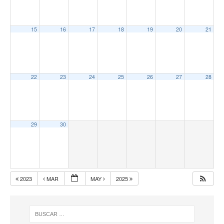
15
16
17
18
19
20
21
22
23
24
25
26
27
28
29
30
2023
MAR
MAY
2025