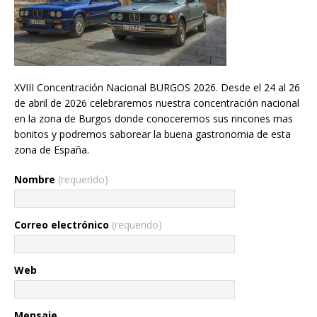
XVIII Concentración Nacional BURGOS 2026. Desde el 24 al 26
de abril de 2026 celebraremos nuestra concentración nacional
en la zona de Burgos donde conoceremos sus rincones mas
bonitos y podremos saborear la buena gastronomia de esta
zona de España.
Nombre
(requerido)
Correo electrónico
(requerido)
Web
Mensaje