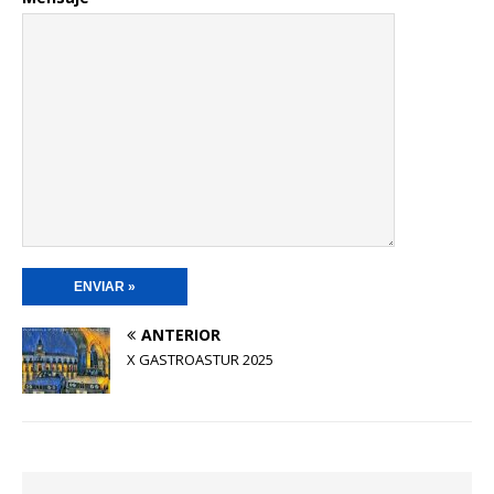
ANTERIOR
X GASTROASTUR 2025