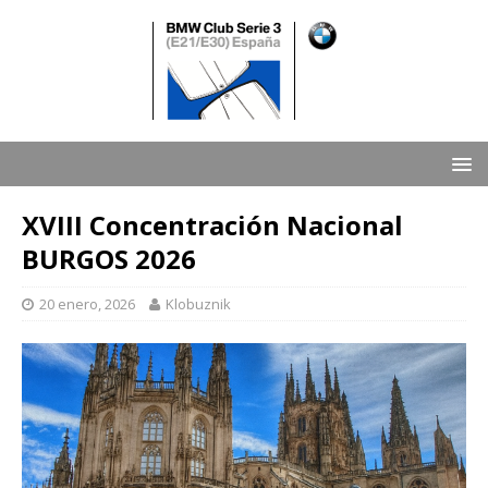
XVIII Concentración Nacional
BURGOS 2026
20 enero, 2026
Klobuznik