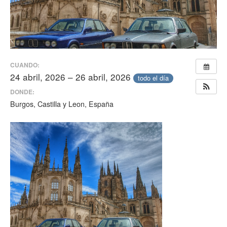
CUANDO:
24 abril, 2026 – 26 abril, 2026
todo el día
DONDE:
Burgos, Castilla y Leon, España